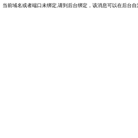
当前域名或者端口未绑定,请到后台绑定，该消息可以在后台自