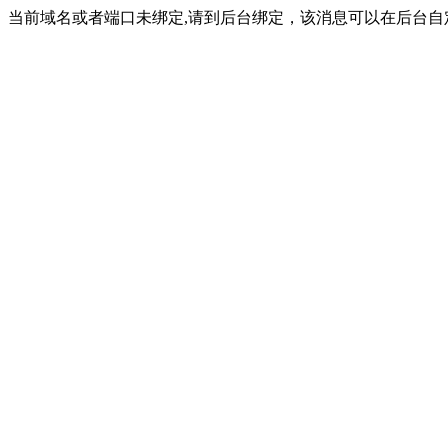
当前域名或者端口未绑定,请到后台绑定，该消息可以在后台自